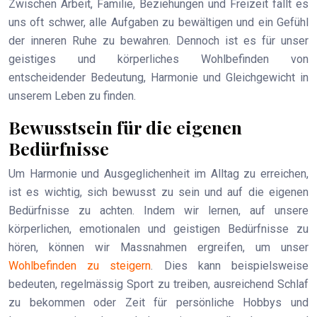
Zwischen Arbeit, Familie, Beziehungen und Freizeit fällt es
uns oft schwer, alle Aufgaben zu bewältigen und ein Gefühl
der inneren Ruhe zu bewahren. Dennoch ist es für unser
geistiges und körperliches Wohlbefinden von
entscheidender Bedeutung, Harmonie und Gleichgewicht in
unserem Leben zu finden.
Bewusstsein für die eigenen
Bedürfnisse
Um Harmonie und Ausgeglichenheit im Alltag zu erreichen,
ist es wichtig, sich bewusst zu sein und auf die eigenen
Bedürfnisse zu achten. Indem wir lernen, auf unsere
körperlichen, emotionalen und geistigen Bedürfnisse zu
hören, können wir Massnahmen ergreifen, um unser
Wohlbefinden zu steigern
. Dies kann beispielsweise
bedeuten, regelmässig Sport zu treiben, ausreichend Schlaf
zu bekommen oder Zeit für persönliche Hobbys und