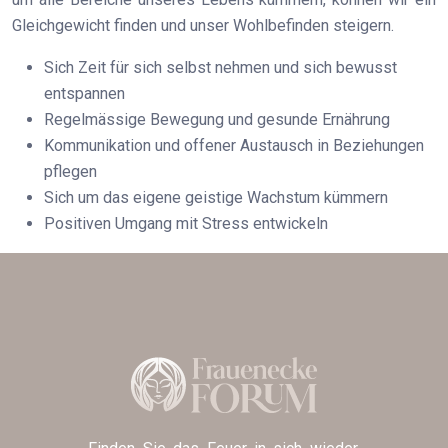
Gleichgewicht finden und unser Wohlbefinden steigern.
Sich Zeit für sich selbst nehmen und sich bewusst
entspannen
Regelmässige Bewegung und gesunde Ernährung
Kommunikation und offener Austausch in Beziehungen
pflegen
Sich um das eigene geistige Wachstum kümmern
Positiven Umgang mit Stress entwickeln