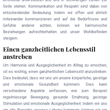
Seite stehen. Kommunikation und Respekt sind dabei von
entscheidender Bedeutung. Indem wir offen und ehrlich
miteinander kommunizieren und auf die Bedürfnisse und
Gefühle anderer achten, können wir harmonische
Beziehungen aufrechterhalten und unser Wohlbefinden
steigern.
Einen ganzheitlichen Lebensstil
anstreben
Um Harmonie und Ausgeglichenheit im Alltag zu erreichen,
ist es wichtig, einen ganzheitlichen Lebensstil anzustreben.
Dies bedeutet, dass wir uns um unsere körperliche, geistige
und emotionale Gesundheit kümmern. Dies kann
verschiedene Aspekte umfassen, wie zum Beispiel
regelmässige Bewegung, gesunde Ernährung, geistige
Stimulation und emotionale Ausgeglichenheit. Indem wir uns
um alle Bereiche unseres Lebens kümmern, können wir ein