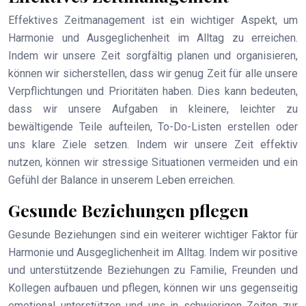
Effektives Zeitmanagement ist ein wichtiger Aspekt, um
Harmonie und Ausgeglichenheit im Alltag zu erreichen.
Indem wir unsere Zeit sorgfältig planen und organisieren,
können wir sicherstellen, dass wir genug Zeit für alle unsere
Verpflichtungen und Prioritäten haben. Dies kann bedeuten,
dass wir unsere Aufgaben in kleinere, leichter zu
bewältigende Teile aufteilen, To-Do-Listen erstellen oder
uns klare Ziele setzen. Indem wir unsere Zeit effektiv
nutzen, können wir stressige Situationen vermeiden und ein
Gefühl der Balance in unserem Leben erreichen.
Gesunde Beziehungen pflegen
Gesunde Beziehungen sind ein weiterer wichtiger Faktor für
Harmonie und Ausgeglichenheit im Alltag. Indem wir positive
und unterstützende Beziehungen zu Familie, Freunden und
Kollegen aufbauen und pflegen, können wir uns gegenseitig
emotional unterstützen und uns in schwierigen Zeiten zur