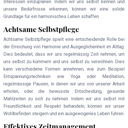
Interessen einzuplanen. Indem wir uns selbst kennen und
unsere Bedürfnisse erkennen, können wir eine solide
Grundlage für ein harmonisches Leben schaffen.
Achtsame Selbstpflege
Achtsame Selbstpflege spielt eine entscheidende Rolle bei
der Erreichung von Harmonie und Ausgeglichenheit im Alltag.
Dies bedeutet, dass wir uns regelmässig Zeit nehmen, um
uns selbst zu kümmern und uns selbst zu verwöhnen. Dies
kann verschiedene Formen annehmen, wie zum Beispiel
Entspannungstechniken wie Yoga oder Meditation,
regelmässige Pausen, in denen wir uns von unserer Arbeit
erholen, oder die bewusste Entscheidung, gesunde
Mahlzeiten zu sich zu nehmen. Indem wir uns selbst mit
Freundlichkeit und Respekt behandeln, können wir unser
Wohlbefinden steigern und ein ausgewogenes Leben führen.
Effektives Zeitmanagement