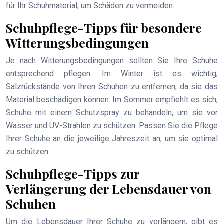
für Ihr Schuhmaterial, um Schäden zu vermeiden.
Schuhpflege-Tipps für besondere
Witterungsbedingungen
Je nach Witterungsbedingungen sollten Sie Ihre Schuhe
entsprechend pflegen. Im Winter ist es wichtig,
Salzrückstände von Ihren Schuhen zu entfernen, da sie das
Material beschädigen können. Im Sommer empfiehlt es sich,
Schuhe mit einem Schutzspray zu behandeln, um sie vor
Wasser und UV-Strahlen zu schützen. Passen Sie die Pflege
Ihrer Schuhe an die jeweilige Jahreszeit an, um sie optimal
zu schützen.
Schuhpflege-Tipps zur
Verlängerung der Lebensdauer von
Schuhen
Um die Lebensdauer Ihrer Schuhe zu verlängern, gibt es