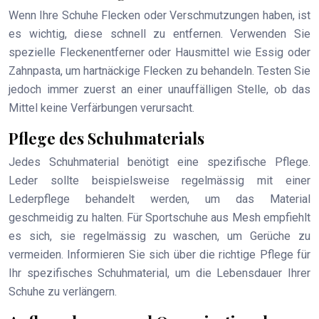
Wenn Ihre Schuhe Flecken oder Verschmutzungen haben, ist
es wichtig, diese schnell zu entfernen. Verwenden Sie
spezielle Fleckenentferner oder Hausmittel wie Essig oder
Zahnpasta, um hartnäckige Flecken zu behandeln. Testen Sie
jedoch immer zuerst an einer unauffälligen Stelle, ob das
Mittel keine Verfärbungen verursacht.
Pflege des Schuhmaterials
Jedes Schuhmaterial benötigt eine spezifische Pflege.
Leder sollte beispielsweise regelmässig mit einer
Lederpflege behandelt werden, um das Material
geschmeidig zu halten. Für Sportschuhe aus Mesh empfiehlt
es sich, sie regelmässig zu waschen, um Gerüche zu
vermeiden. Informieren Sie sich über die richtige Pflege für
Ihr spezifisches Schuhmaterial, um die Lebensdauer Ihrer
Schuhe zu verlängern.