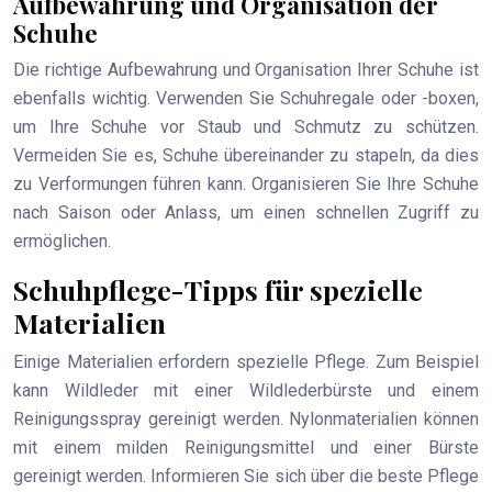
Aufbewahrung und Organisation der
Schuhe
Die richtige Aufbewahrung und Organisation Ihrer Schuhe ist
ebenfalls wichtig. Verwenden Sie Schuhregale oder -boxen,
um Ihre Schuhe vor Staub und Schmutz zu schützen.
Vermeiden Sie es, Schuhe übereinander zu stapeln, da dies
zu Verformungen führen kann. Organisieren Sie Ihre Schuhe
nach Saison oder Anlass, um einen schnellen Zugriff zu
ermöglichen.
Schuhpflege-Tipps für spezielle
Materialien
Einige Materialien erfordern spezielle Pflege. Zum Beispiel
kann Wildleder mit einer Wildlederbürste und einem
Reinigungsspray gereinigt werden. Nylonmaterialien können
mit einem milden Reinigungsmittel und einer Bürste
gereinigt werden. Informieren Sie sich über die beste Pflege