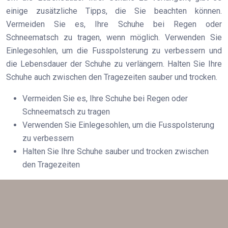
einige zusätzliche Tipps, die Sie beachten können.
Vermeiden Sie es, Ihre Schuhe bei Regen oder
Schneematsch zu tragen, wenn möglich. Verwenden Sie
Einlegesohlen, um die Fusspolsterung zu verbessern und
die Lebensdauer der Schuhe zu verlängern. Halten Sie Ihre
Schuhe auch zwischen den Tragezeiten sauber und trocken.
Vermeiden Sie es, Ihre Schuhe bei Regen oder
Schneematsch zu tragen
Verwenden Sie Einlegesohlen, um die Fusspolsterung
zu verbessern
Halten Sie Ihre Schuhe sauber und trocken zwischen
den Tragezeiten