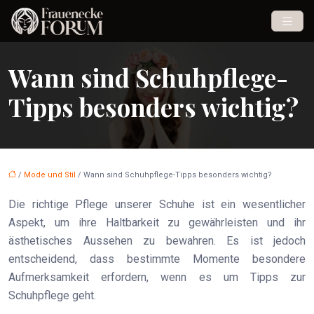
Wann sind Schuhpflege-
Tipps besonders wichtig?
/
Mode und Stil
/ Wann sind Schuhpflege-Tipps besonders wichtig?
Die richtige Pflege unserer Schuhe ist ein wesentlicher
Aspekt, um ihre Haltbarkeit zu gewährleisten und ihr
ästhetisches Aussehen zu bewahren. Es ist jedoch
entscheidend, dass bestimmte Momente besondere
Aufmerksamkeit erfordern, wenn es um Tipps zur
Schuhpflege geht.