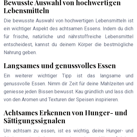
Bewusste Auswahl von hochwertigen
Lebensmitteln
Die bewusste Auswahl von hochwertigen Lebensmitteln ist
ein wichtiger Aspekt des achtsamen Essens. Indem du dich
für frische, natürliche und nährstoffreiche Lebensmittel
entscheidest, kannst du deinem Körper die bestmögliche
Nahrung geben.
Langsames und genussvolles Essen
Ein weiterer wichtiger Tipp ist das langsame und
genussvolle Essen. Nimm dir Zeit für deine Mahlzeiten und
geniesse jeden Bissen bewusst. Kau gründlich und lass dich
von den Aromen und Texturen der Speisen inspirieren.
Achtsames Erkennen von Hunger- und
Sättigungssignalen
Um achtsam zu essen, ist es wichtig, deine Hunger- und