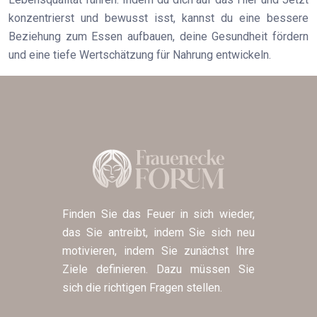
konzentrierst und bewusst isst, kannst du eine bessere
Beziehung zum Essen aufbauen, deine Gesundheit fördern
und eine tiefe Wertschätzung für Nahrung entwickeln.
Finden Sie das Feuer in sich wieder,
das Sie antreibt, indem Sie sich neu
motivieren, indem Sie zunächst Ihre
Ziele definieren. Dazu müssen Sie
sich die richtigen Fragen stellen.