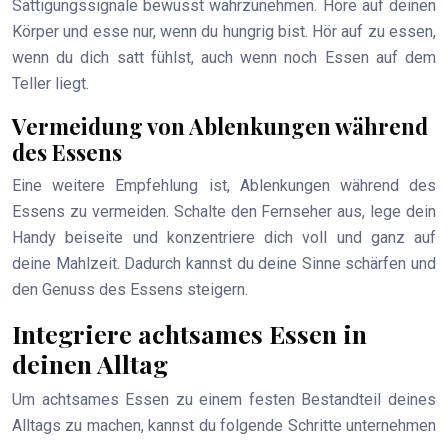
Sättigungssignale bewusst wahrzunehmen. Höre auf deinen
Körper und esse nur, wenn du hungrig bist. Hör auf zu essen,
wenn du dich satt fühlst, auch wenn noch Essen auf dem
Teller liegt.
Vermeidung von Ablenkungen während
des Essens
Eine weitere Empfehlung ist, Ablenkungen während des
Essens zu vermeiden. Schalte den Fernseher aus, lege dein
Handy beiseite und konzentriere dich voll und ganz auf
deine Mahlzeit. Dadurch kannst du deine Sinne schärfen und
den Genuss des Essens steigern.
Integriere achtsames Essen in
deinen Alltag
Um achtsames Essen zu einem festen Bestandteil deines
Alltags zu machen, kannst du folgende Schritte unternehmen