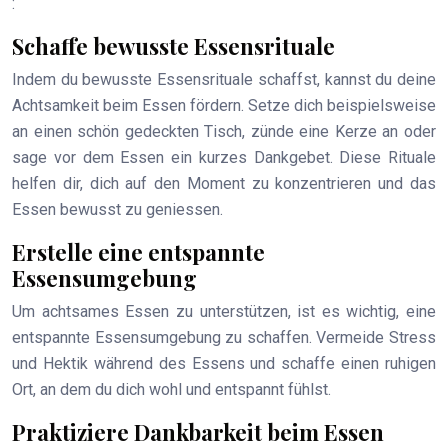
:
Schaffe bewusste Essensrituale
Indem du bewusste Essensrituale schaffst, kannst du deine
Achtsamkeit beim Essen fördern. Setze dich beispielsweise
an einen schön gedeckten Tisch, zünde eine Kerze an oder
sage vor dem Essen ein kurzes Dankgebet. Diese Rituale
helfen dir, dich auf den Moment zu konzentrieren und das
Essen bewusst zu geniessen.
Erstelle eine entspannte
Essensumgebung
Um achtsames Essen zu unterstützen, ist es wichtig, eine
entspannte Essensumgebung zu schaffen. Vermeide Stress
und Hektik während des Essens und schaffe einen ruhigen
Ort, an dem du dich wohl und entspannt fühlst.
Praktiziere Dankbarkeit beim Essen