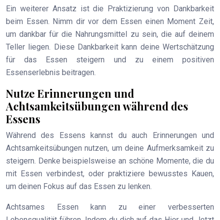
Ein weiterer Ansatz ist die Praktizierung von Dankbarkeit
beim Essen. Nimm dir vor dem Essen einen Moment Zeit,
um dankbar für die Nahrungsmittel zu sein, die auf deinem
Teller liegen. Diese Dankbarkeit kann deine Wertschätzung
für das Essen steigern und zu einem positiven
Essenserlebnis beitragen.
Nutze Erinnerungen und
Achtsamkeitsübungen während des
Essens
Während des Essens kannst du auch Erinnerungen und
Achtsamkeitsübungen nutzen, um deine Aufmerksamkeit zu
steigern. Denke beispielsweise an schöne Momente, die du
mit Essen verbindest, oder praktiziere bewusstes Kauen,
um deinen Fokus auf das Essen zu lenken.
Achtsames Essen kann zu einer verbesserten
Lebensqualität führen. Indem du dich auf das Hier und Jetzt