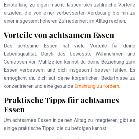
Einstellung zu eigen macht, lassen sich zahlreiche Vorteile
erzielen, die von einer verbesserten Verdauung bis hin zu
einer insgesamt höheren Zufriedenheit im Alltag reichen.
Vorteile von achtsamem Essen
Das achtsame Essen hat viele Vorteile für deine
Lebensqualität. Durch das bewusste Wahrnehmen und
Geniessen von Mahlzeiten kannst du deine Beziehung zum
Essen verbessern und dich insgesamt besser fühlen. Es
ermöglicht dir, dich auf deine körperlichen Bedürfnisse zu
konzentrieren und eine gesunde
Ernährung zu fördern
.
Praktische Tipps für achtsames
Essen
Um achtsames Essen in deinen Alltag zu integrieren, gibt es
einige praktische Tipps, die du befolgen kannst :